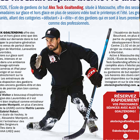
OMMITMEN