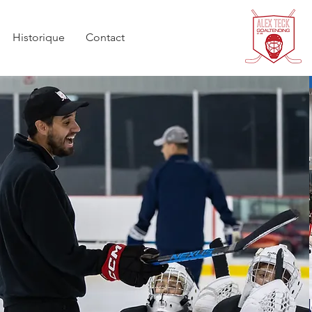
Historique
Contact