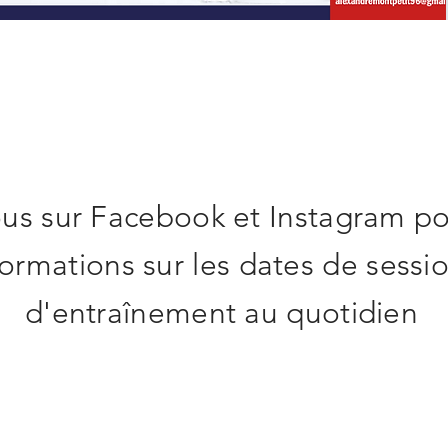
us sur Facebook et Instagram po
formations sur les dates de sessi
d'entraînement au quotidien