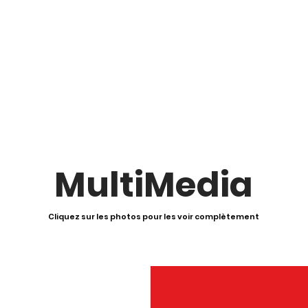
MultiMedia
Cliquez sur les photos pour les voir complètement